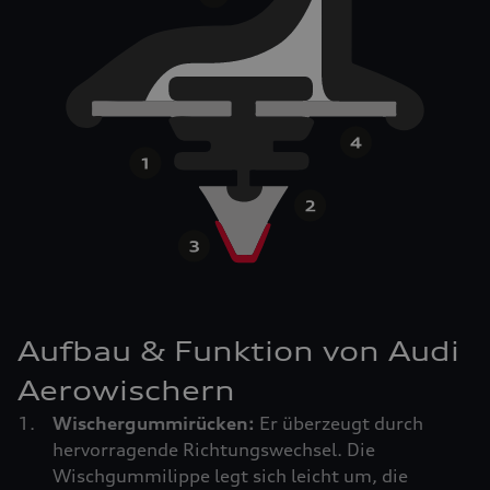
Aufbau & Funktion von Audi
Aerowischern
Wischergummirücken:
Er überzeugt durch
hervorragende Richtungswechsel. Die
Wischgummilippe legt sich leicht um, die