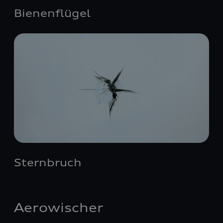
Bienenflügel
Sternbruch
Aerowischer