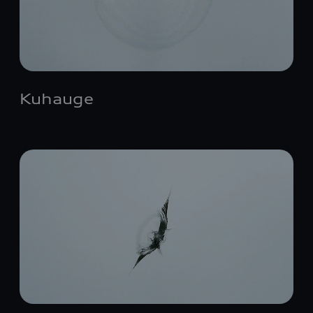
Kuhauge