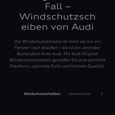
Fall –
Windschutzsch
eiben von Audi
Die Windschutzscheibe ist mehr als nur ein
Fenster nach draußen – sie ist ein zentraler
Bestandteil Ihres Audi. Mit Audi Original
Windschutzscheiben genießen Sie eine perfekte
Passform, optimale Sicht und höchste Qualität.
Windschutzscheiben
Aerowischer
Glasrepa