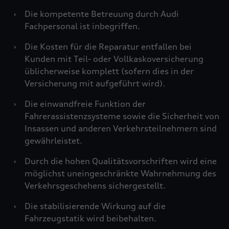
›
Die kompetente Betreuung durch Audi
Fachpersonal ist inbegriffen.
›
Die Kosten für die Reparatur entfallen bei
Kunden mit Teil- oder Vollkaskoversicherung
üblicherweise komplett (sofern dies in der
Versicherung mit aufgeführt wird).
›
Die einwandfreie Funktion der
Fahrerassistenzsysteme sowie die Sicherheit von
Insassen und anderen Verkehrsteilnehmern sind
gewährleistet.
›
Durch die hohen Qualitätsvorschriften wird eine
möglichst uneingeschränkte Wahrnehmung des
Verkehrsgeschehens sichergestellt.
›
Die stabilisierende Wirkung auf die
Fahrzeugstatik wird beibehalten.