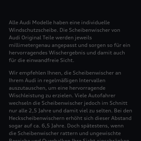
Alle Audi Modelle haben eine individuelle
Windschutzscheibe. Die Scheibenwischer von
Audi Original Teile werden jeweils
millimetergenau angepasst und sorgen so für ein
hervorragendes Wischergebnis und damit auch
für die einwandfreie Sicht.
Wir empfehlen Ihnen, die Scheibenwischer an
Ihrem Audi in regelmäßigen Intervallen
auszutauschen, um eine hervorragende
Wischleistung zu erzielen. Viele Autofahrer
wechseln die Scheibenwischer jedoch im Schnitt
nur alle 2,5 Jahre und damit viel zu selten. Bei den
Heckscheibenwischern erhöht sich dieser Abstand
sogar auf ca. 6,5 Jahre. Doch spätestens, wenn
die Scheibenwischer rattern und ungewischte
Bereiche und Querbalken Ihre Sicht einschränken,