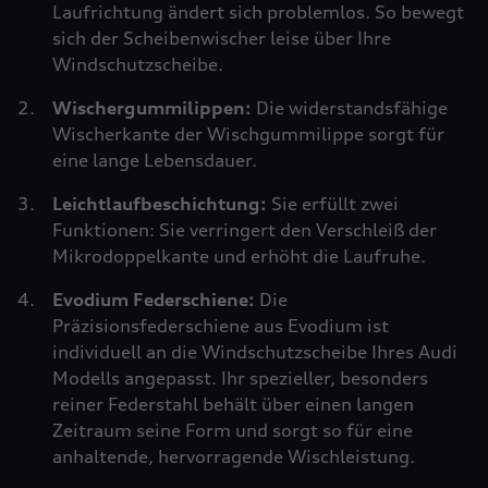
Laufrichtung ändert sich problemlos. So bewegt
sich der Scheibenwischer leise über Ihre
Windschutzscheibe.
Wischergummilippen:
Die widerstandsfähige
Wischerkante der Wischgummilippe sorgt für
eine lange Lebensdauer.
Leichtlaufbeschichtung:
Sie erfüllt zwei
Funktionen: Sie verringert den Verschleiß der
Mikrodoppelkante und erhöht die Laufruhe.
Evodium Federschiene:
Die
Präzisionsfederschiene aus Evodium ist
individuell an die Windschutzscheibe Ihres Audi
Modells angepasst. Ihr spezieller, besonders
reiner Federstahl behält über einen langen
Zeitraum seine Form und sorgt so für eine
anhaltende, hervorragende Wischleistung.