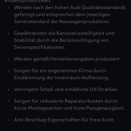
Rissempfindlichkeit.
›
Werden nach den hohen Audi Qualitätsstandards
gefertigt und entsprechen dem jeweiligen
Serienstandard der Neuwagenproduktion.
›
Gewährleisten die Karosseriesteifigkeit und
Stabilität durch die Berücksichtigung von
Serienspezifikationen.
›
Werden gemäß Herstellervorgaben produziert.
›
Sorgen für ein angenehmes Klima durch
Eindämmung der Innenraum-Aufheizung.
›
Verringern Schall und schädliche UV-Strahlen.
›
Sorgen für reduzierte Reparaturkosten durch
kurze Montagezeiten und hohe Passgenauigkeit.
›
Anti-Beschlag-Eigenschaften für freie Sicht.