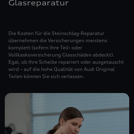
Glasreparatur
Die Kosten für die Steinschlag-Reparatur
übernehmen die Versicherungen meistens
komplett (
sofern Ihre Teil- oder
Vollkaskoversicherung Glasschäden abdeckt
).
Egal, ob Ihre Scheibe repariert oder ausgetauscht
wird – auf die hohe Qualität von Audi Original
Teilen können Sie sich verlassen.