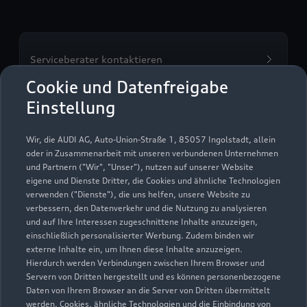
Serviceberater kontaktieren
Cookie und Datenfreigabe
Einstellung
Servicetermin vereinbaren
Wir, die AUDI AG, Auto-Union-Straße 1, 85057 Ingolstadt, allein
oder in Zusammenarbeit mit unseren verbundenen Unternehmen
und Partnern ("Wir", "Unser"), nutzen auf unserer Website
eigene und Dienste Dritter, die Cookies und ähnliche Technologien
verwenden ("Dienste"), die uns helfen, unsere Website zu
verbessern, den Datenverkehr und die Nutzung zu analysieren
und auf Ihre Interessen zugeschnittene Inhalte anzuzeigen,
einschließlich personalisierter Werbung. Zudem binden wir
externe Inhalte ein, um Ihnen diese Inhalte anzuzeigen.
Hierdurch werden Verbindungen zwischen Ihrem Browser und
Servern von Dritten hergestellt und es können personenbezogene
Daten von Ihrem Browser an die Server von Dritten übermittelt
werden. Cookies, ähnliche Technologien und die Einbindung von