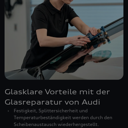
Glasklare Vorteile mit der
Glasreparatur von Audi
›
Festigkeit, Splittersicherheit und
Temperaturbeständigkeit werden durch den
Scheibenaustausch wiederhergestellt.