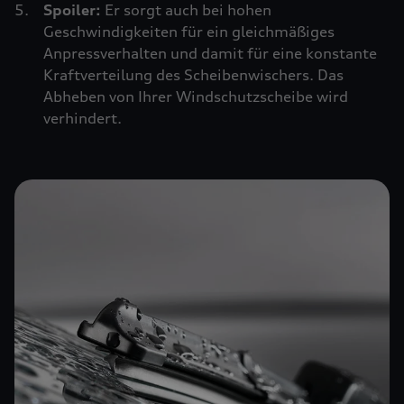
Spoiler:
Er sorgt auch bei hohen
Geschwindigkeiten für ein gleichmäßiges
Anpressverhalten und damit für eine konstante
Kraftverteilung des Scheibenwischers. Das
Abheben von Ihrer Windschutzscheibe wird
verhindert.