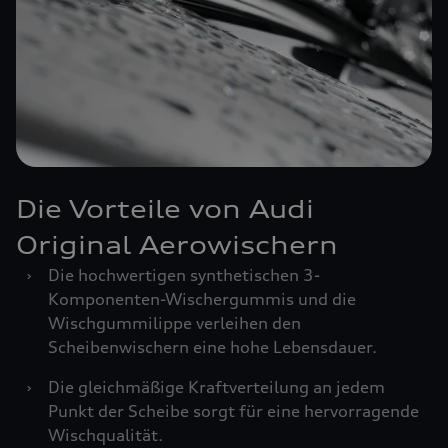
Die Vorteile von Audi
Original Aerowischern
›
Die hochwertigen synthetischen 3-
Komponenten-Wischergummis und die
Wischgummilippe verleihen den
Scheibenwischern eine hohe Lebensdauer.
›
Die gleichmäßige Kraftverteilung an jedem
Punkt der Scheibe sorgt für eine hervorragende
Wischqualität.