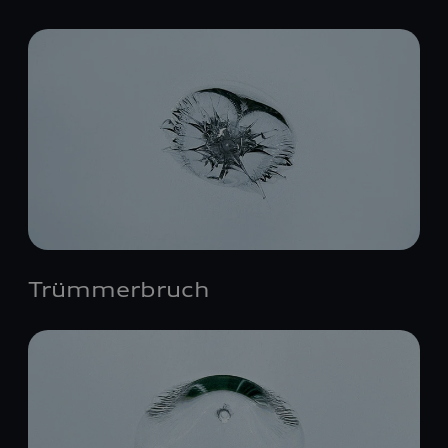
Trümmerbruch