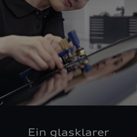
Ein glasklarer