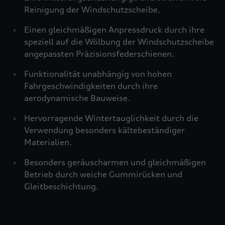
Reinigung der Windschutzscheibe.
›
Einen gleichmäßigen Anpressdruck durch ihre
speziell auf die Wölbung der Windschutzscheibe
angepassten Präzisionsfederschienen.
›
Funktionalität unabhängig von hohen
Fahrgeschwindigkeiten durch ihre
aerodynamische Bauweise.
›
Hervorragende Wintertauglichkeit durch die
Verwendung besonders kältebeständiger
Materialien.
›
Besonders geräuscharmen und gleichmäßigen
Betrieb durch weiche Gummirücken und
Gleitbeschichtung.