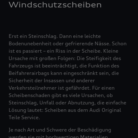
Windschutzscheiben
Erst ein Steinschlag. Dann eine leichte
Bodenunebenheit oder gefrierende Nässe. Schon
ist es passiert – ein Riss in der Scheibe. Kleine
Ursache mit großen Folgen: Die Steifigkeit des
Fahrzeugs ist beeinträchtigt, die Funktion des
Beifahrerairbags kann eingeschränkt sein, die
Sicherheit der Insassen und anderer
Verkehrsteilnehmer ist gefährdet. Für einen
Scheibenschaden gibt es viele Ursachen, ob
Steinschlag, Unfall oder Abnutzung, die einfache
Lösung lautet: Scheiben aus dem Audi Original
Teile Service.
Je nach Art und Schwere der Beschädigung
werden sie mit hochwertigen Materialien