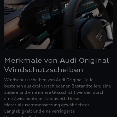
Merkmale von Audi Original
Windschutzscheiben
Windschutzscheiben von Audi Original Teile
bestehen aus drei verschiedenen Bestandteilen: eine
äußere und eine innere Glasschicht werden durch
eine Zwischenfolie stabilisiert. Diese
Materialzusammensetzung gewährleistet
Langlebigkeit und eine verringerte