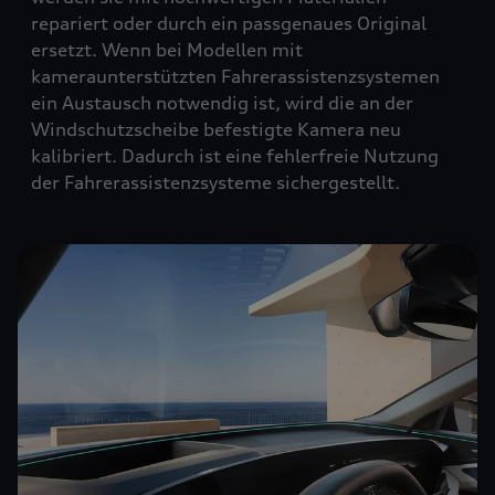
repariert oder durch ein passgenaues Original
ersetzt. Wenn bei Modellen mit
kameraunterstützten Fahrerassistenzsystemen
ein Austausch notwendig ist, wird die an der
Windschutzscheibe befestigte Kamera neu
kalibriert. Dadurch ist eine fehlerfreie Nutzung
der Fahrerassistenzsysteme sichergestellt.