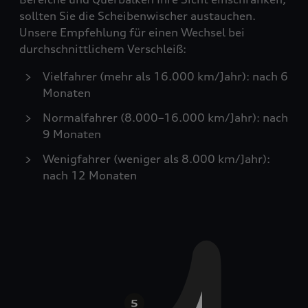
sollten Sie die Scheibenwischer austauchen.
Unsere Empfehlung für einen Wechsel bei
durchschnittlichem Verschleiß:
Vielfahrer (mehr als 16.000 km/Jahr): nach 6
Monaten
Normalfahrer (8.000–16.000 km/Jahr): nach
9 Monaten
Wenigfahrer (weniger als 8.000 km/Jahr):
nach 12 Monaten