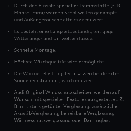
›
Durch den Einsatz spezieller Dämmstoffe (z. B.
Moosgummi) werden Schallwellen gedämpft
und Außengeräusche effektiv reduziert.
›
Es besteht eine Langzeitbeständigkeit gegen
Witterungs- und Umwelteinflüsse.
›
Schnelle Montage.
›
Höchste Wischqualität wird ermöglicht.
›
Die Wärmebelastung der Insassen bei direkter
Sonneneinstrahlung wird reduziert.
›
Audi Original Windschutzscheiben werden auf
Wunsch mit speziellen Features ausgestattet. Z.
B. mit stark getönter Verglasung, zusätzlicher
Akustik-Verglasung, beheizbare Verglasung,
Wärmeschutzverglasung oder Dämmglas.